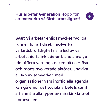
Hur arbetar Generation Hopp för
att motverka välfärdsbrottslighet?
Svar
: Vi arbetar enligt mycket tydliga
rutiner för att direkt motverka
välfärdsbrottslighet i alla led av vårt
arbete, detta inkluderar bland annat, att
identifiera varningstecken på oseriösa
och brottsinvolverade aktörer, undvika
all typ av samverkan med
organisationer vars inofficiella agenda
kan gå emot det sociala arbetets samt
att anmäla alla typer av misstänkta brott
i branschen.