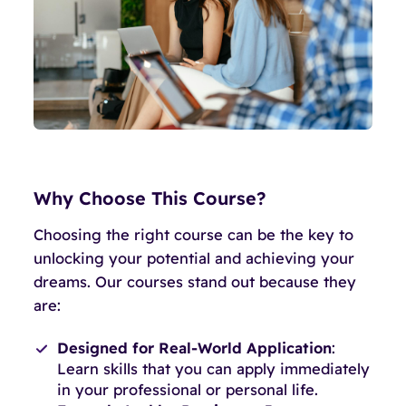
Why Choose This Course?
Choosing the right course can be the key to
unlocking your potential and achieving your
dreams. Our courses stand out because they
are:
Designed for Real-World Application
:
Learn skills that you can apply immediately
in your professional or personal life.