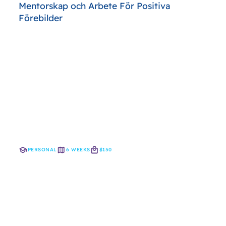
Mentorskap och Arbete För Positiva
Förebilder
PERSONAL
6 WEEKS
$150