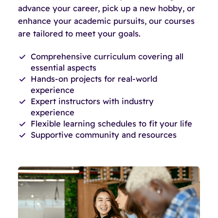
advance your career, pick up a new hobby, or
enhance your academic pursuits, our courses
are tailored to meet your goals.
Comprehensive curriculum covering all
essential aspects
Hands-on projects for real-world
experience
Expert instructors with industry
experience
Flexible learning schedules to fit your life
Supportive community and resources