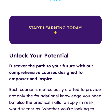
START LEARNING TODAY!
Unlock Your Potential
Discover the path to your future with our
comprehensive courses designed to
empower and inspire.
Each course is meticulously crafted to provide
not only the foundational knowledge you need
but also the practical skills to apply in real-
world scenarios. Whether you're looking to