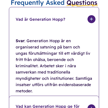
Frequently Asked
Questions
Vad är Generation Hopp?
Svar
: Generation Hopp är en
organiserad satsning på barn och
ungas förutsättningar till ett värdigt liv
fritt från ohälsa, beroende och
kriminalitet. Arbetet sker i nära
samverkan med traditionella
myndigheter och institutioner. Samtliga
insatser utförs utifrån evidensbaserade
metoder.
Vad kan Generation Hopp ge för