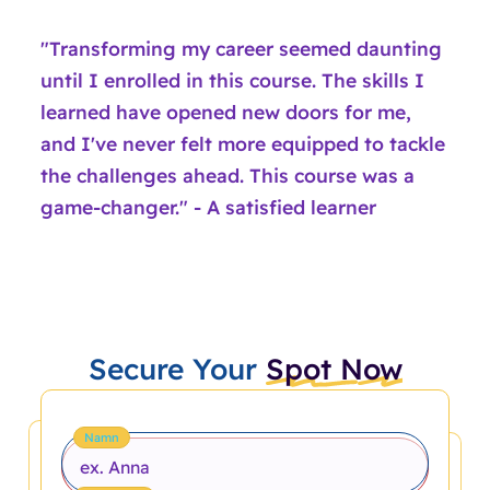
"Transforming my career seemed daunting
until I enrolled in this course. The skills I
learned have opened new doors for me,
and I've never felt more equipped to tackle
the challenges ahead. This course was a
game-changer." - A satisfied learner
Secure Your
Spot Now
Namn