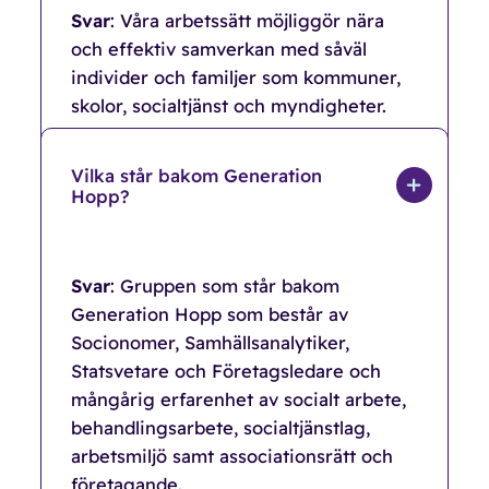
Svar
: Våra arbetssätt möjliggör nära
och effektiv samverkan med såväl
individer och familjer som kommuner,
skolor, socialtjänst och myndigheter.
Vilka står bakom Generation
Hopp?
Svar
: Gruppen som står bakom
Generation Hopp som består av
Socionomer, Samhällsanalytiker,
Statsvetare och Företagsledare och
mångårig erfarenhet av socialt arbete,
behandlingsarbete, socialtjänstlag,
arbetsmiljö samt associationsrätt och
företagande.