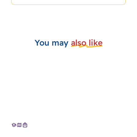
You may
also like