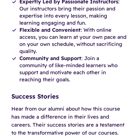
Expertly Led by Passionate Instructors
:
Our instructors bring their passion and
expertise into every lesson, making
learning engaging and fun.
Flexible and Convenient
: With online
access, you can learn at your own pace and
on your own schedule, without sacrificing
quality.
Community and Support
: Join a
community of like-minded learners who
support and motivate each other in
reaching their goals.
Success Stories
Hear from our alumni about how this course
has made a difference in their lives and
careers. Their success stories are a testament
to the transformative power of our courses.