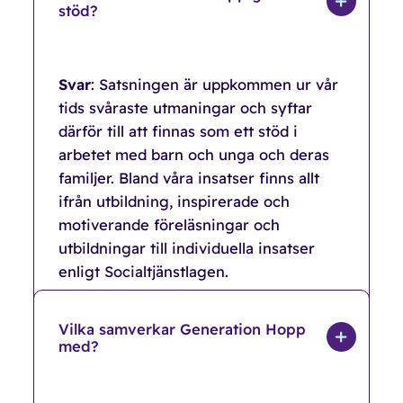
stöd?
Svar
: Satsningen är uppkommen ur vår
tids svåraste utmaningar och syftar
därför till att finnas som ett stöd i
arbetet med barn och unga och deras
familjer. Bland våra insatser finns allt
ifrån utbildning, inspirerade och
motiverande föreläsningar och
utbildningar till individuella insatser
enligt Socialtjänstlagen.
Vilka samverkar Generation Hopp
med?